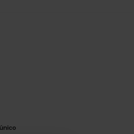
 único