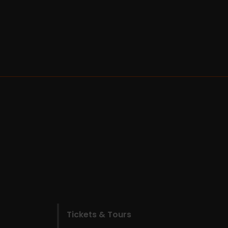
Tickets & Tours