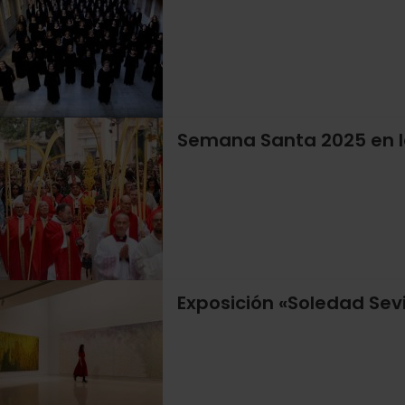
Semana Santa 2025 en l
Exposición «Soledad Sevi