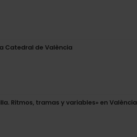
a Catedral de València
lla. Ritmos, tramas y variables» en València