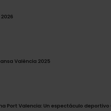
 2026
 Dansa València 2025
a Port Valencia: Un espectáculo deportivo