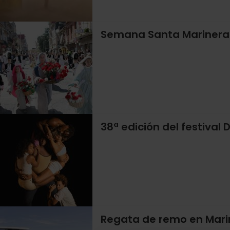
Semana Santa Marinera
38ª edición del festival
Regata de remo en Marin