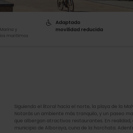
Adaptado
movilidad reducida
 Marina y
dos marítimos
Siguiendo el litoral hacia el norte, la playa de la M
Notarás un ambiente más tranquilo, y un paseo mar
que albergan atractivos restaurantes. En realidad,
municipio de Alboraya, cuna de la horchata. Adent