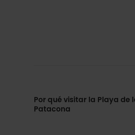
Por qué visitar la Playa de 
Patacona