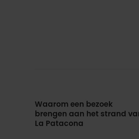
Waarom een bezoek
brengen aan het strand va
La Patacona