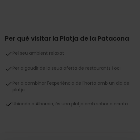
Per què visitar la Platja de la Patacona
Pel seu ambient relaxat
Per a gaudir de la seua oferta de restaurants i oci
Per a combinar l'experiència de l'horta amb un dia de
platja
Ubicada a Alboraia, és una platja amb sabor a orxata