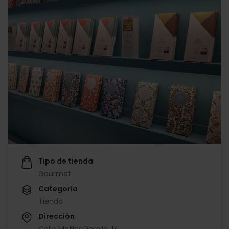
Tipo de tienda
Gourmet
Categoría
Tienda
Dirección
Calle Matías Perelló, 14