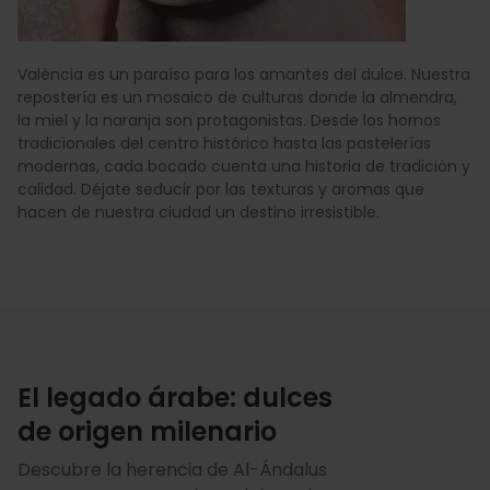
València es un paraíso para los amantes del dulce. Nuestra
repostería es un mosaico de culturas donde la almendra,
la miel y la naranja son protagonistas. Desde los hornos
tradicionales del centro histórico hasta las pastelerías
modernas, cada bocado cuenta una historia de tradición y
calidad. Déjate seducir por las texturas y aromas que
hacen de nuestra ciudad un destino irresistible.
El legado árabe: dulces
de origen milenario
Descubre la herencia de Al-Ándalus