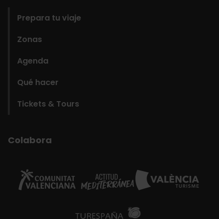
Prepara tu viaje
Zonas
Agenda
Qué hacer
Tickets & Tours
Colabora