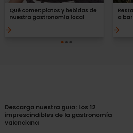
Qué comer: platos y bebidas de
Resta
nuestra gastronomía local
a bar
Descarga nuestra guía: Los 12
imprescindibles de la gastronomía
valenciana