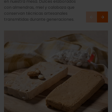
en nuestra mesa. Dulces elaborados
con almendras, miel y calabaza que
conservan técnicas artesanales
transmitidas durante generaciones.