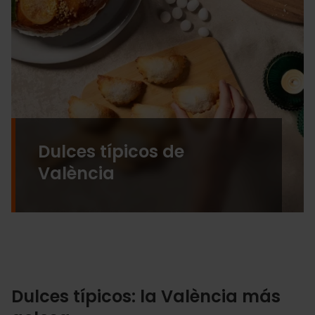
Dulces típicos de
València
Dulces típicos: la València más