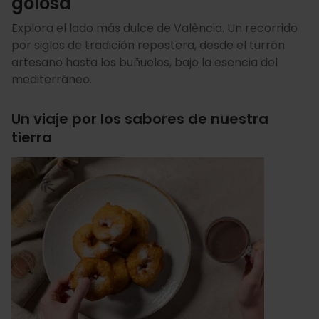
golosa
Explora el lado más dulce de València. Un recorrido
por siglos de tradición repostera, desde el turrón
artesano hasta los buñuelos, bajo la esencia del
mediterráneo.
Un viaje por los sabores de nuestra
tierra