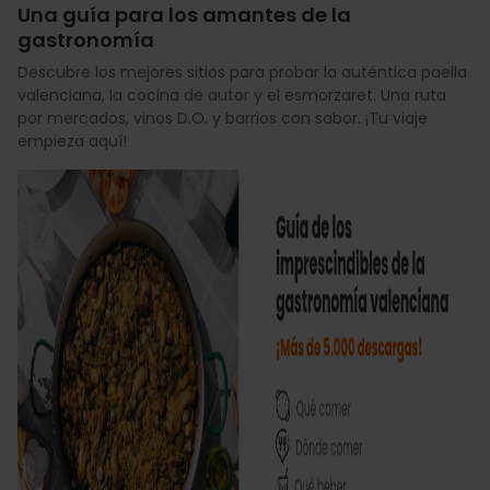
Una guía para los amantes de la
gastronomía
Descubre los mejores sitios para probar la auténtica paella
valenciana, la cocina de autor y el esmorzaret. Una ruta
por mercados, vinos D.O. y barrios con sabor. ¡Tu viaje
empieza aquí!