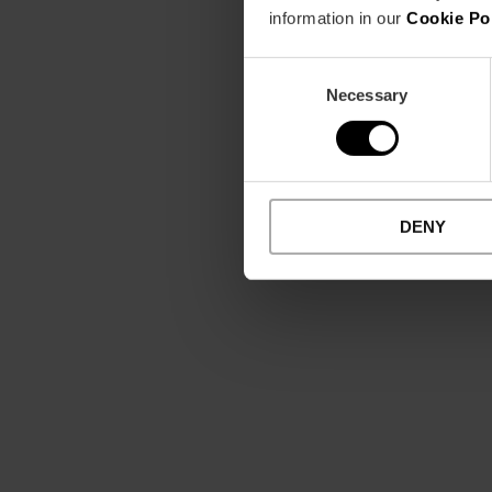
information in our
Cookie Po
Consent
Necessary
Selection
DENY