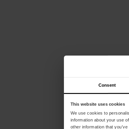
Consent
This website uses cookies
We use cookies to personalis
information about your use of
other information that you’ve