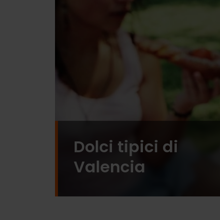
Dolci tipici di
Valencia