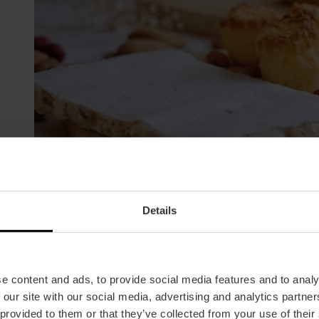
Details
e content and ads, to provide social media features and to analy
 our site with our social media, advertising and analytics partn
 provided to them or that they’ve collected from your use of their