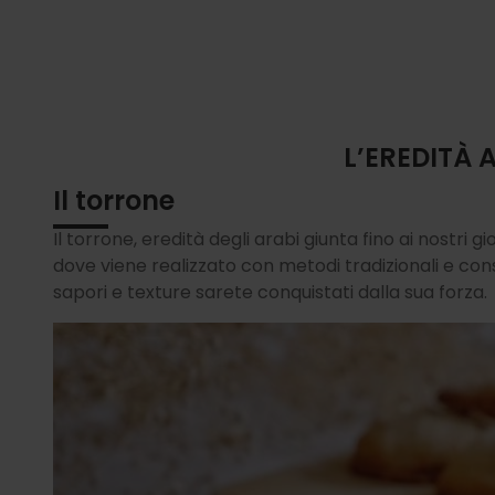
L’EREDITÀ
Il torrone
Il torrone, eredità degli arabi giunta fino ai nostri gio
dove viene realizzato con metodi tradizionali e co
sapori e texture sarete conquistati dalla sua forza.