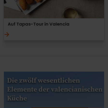
Auf Tapas-Tour in Valencia