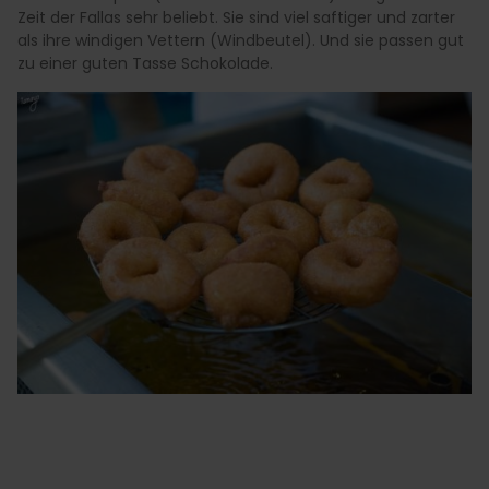
Zeit der Fallas sehr beliebt. Sie sind viel saftiger und zarter
als ihre windigen Vettern (Windbeutel). Und sie passen gut
zu einer guten Tasse Schokolade.