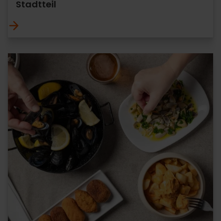
Stadtteil