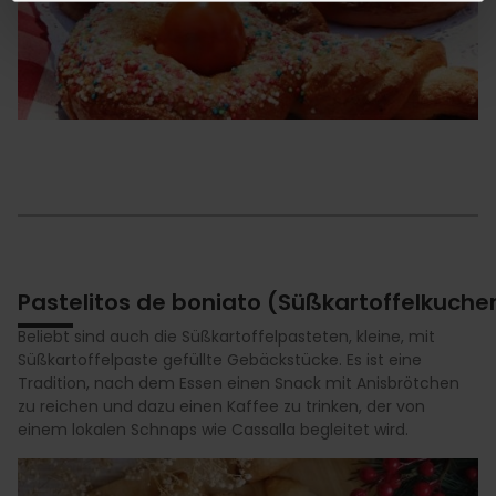
Pastelitos de boniato (Süßkartoffelkuche
Beliebt sind auch die Süßkartoffelpasteten, kleine, mit
Süßkartoffelpaste gefüllte Gebäckstücke. Es ist eine
Tradition, nach dem Essen einen Snack mit Anisbrötchen
zu reichen und dazu einen Kaffee zu trinken, der von
einem lokalen Schnaps wie Cassalla begleitet wird.