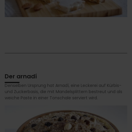
Der arnadí
Denselben Ursprung hat Arnadí, eine Leckerei auf Kürbis-
und Zuckerbasis, die mit Mandelsplittern bestreut und als
weiche Paste in einer Tonschale serviert wird.