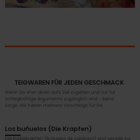
TEIGWAREN FÜR JEDEN GESCHMACK
Wenn Sie eher direkt aufs Ziel zugehen und nur für
schlagkräftige Argumente zugänglich sind - keine
Sorge. Wir haben mehrere Vorschläge für Sie.
Los buñuelos (Die Krapfen)
Die Kürbiskrapfen (Buñuelos de calabaza) sind gerade zur