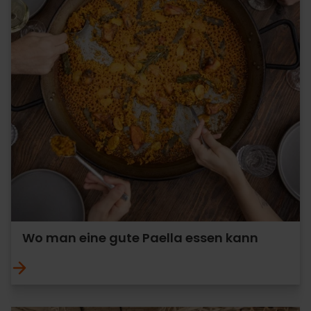
Wo man eine gute Paella essen kann