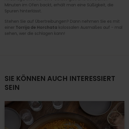
Minuten im Ofen backt, erhält man eine Süßigkeit, die
Spuren hinterlässt.
Stehen Sie auf Übertreibungen? Dann nehmen Sie es mit
einer
Torrija de Horchata
kolossalen Ausmaßes auf - mal
sehen, wer die schlagen kann!
SIE KÖNNEN AUCH INTERESSIERT
SEIN