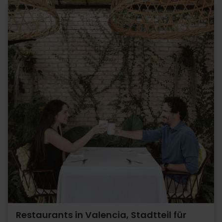
Restaurants in Valencia, Stadtteil für