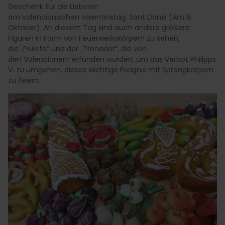
Geschenk für die Liebsten
am valencianischen Valentinstag, Sant Donís (Am 9.
Oktober). An diesem Tag sind auch andere größere
Figuren in Form von Feuerwerkskörpern zu sehen,
die „Piuleta“ und der „Tronador“, die von
den Valencianern erfunden wurden, um das Verbot Philipps
V. zu umgehen, dieses wichtige Ereignis mit Sprengkörpern
zu feiern.