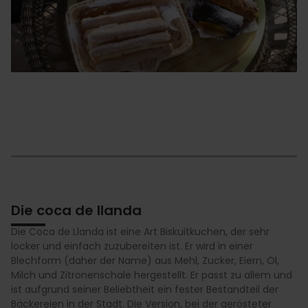
Die coca de llanda
Die Coca de Llanda ist eine Art Biskuitkuchen, der sehr
locker und einfach zuzubereiten ist. Er wird in einer
Blechform (daher der Name) aus Mehl, Zucker, Eiern, Öl,
Milch und Zitronenschale hergestellt. Er passt zu allem und
ist aufgrund seiner Beliebtheit ein fester Bestandteil der
Bäckereien in der Stadt. Die Version, bei der gerösteter