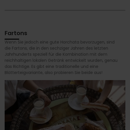
Fartons
Wenn Sie jedoch eine gute Horchata bevorzugen, sind
die Fartons, die in den sechziger Jahren des letzten
Jahrhunderts speziell für die Kombination mit dem
reichhaltigen lokalen Getränk entwickelt wurden, genau
das Richtige. Es gibt eine traditionelle und eine
Blätterteigvariante, also probieren Sie beide aus!