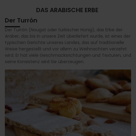
DAS ARABISCHE ERBE
Der Turrón
Der Turrón (Nougat oder türkischer Honig), das Erbe der
Araber, das bis in unsere Zeit überliefert wurde, ist eines der
typischen Gerichte unseres Landes, das auf traditionelle
Weise hergestellt und vor allem zu Weihnachten verzehrt
wird. Er hat viele Geschmacksrichtungen und Texturen, und
seine Konsistenz wird Sie überzeugen.