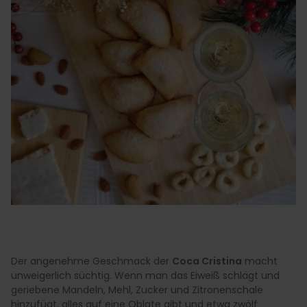
Der angenehme Geschmack der
Coca Cristina
macht
unweigerlich süchtig. Wenn man das Eiweiß schlägt und
geriebene Mandeln, Mehl, Zucker und Zitronenschale
hinzufügt, alles auf eine Oblate gibt und etwa zwölf