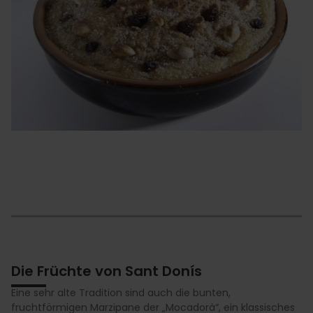
Die Früchte von Sant Donís
Eine sehr alte Tradition sind auch die bunten,
fruchtförmigen Marzipane der „Mocadorà“, ein klassisches