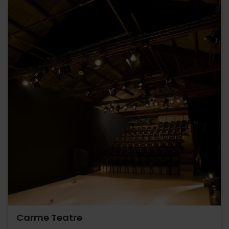
Carme Teatre