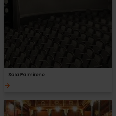
Sala Palmireno