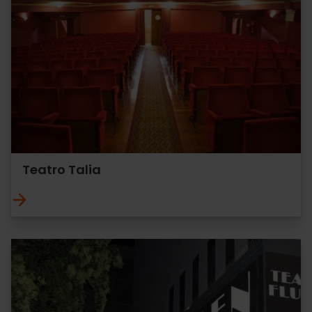
Teatro Talia