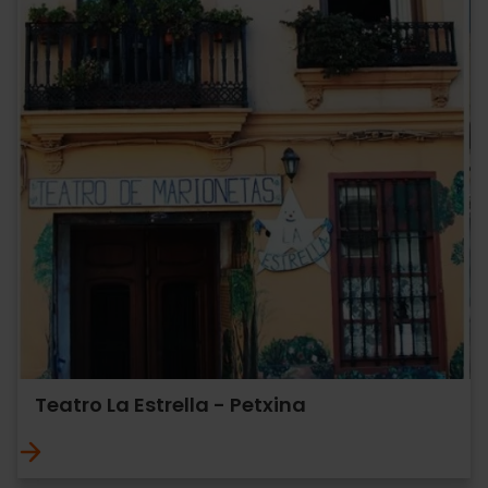
Teatro La Estrella - Petxina