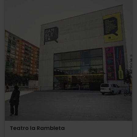
Teatro la Rambleta