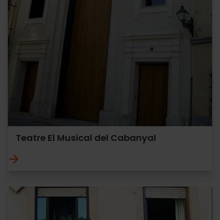
Teatre El Musical del Cabanyal