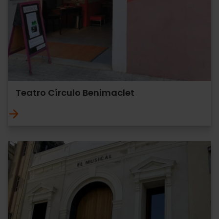
Teatro Círculo Benimaclet