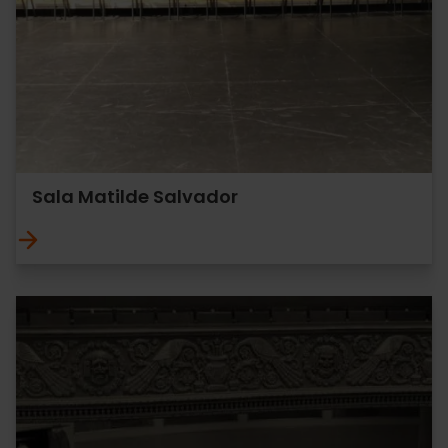
Sala Matilde Salvador