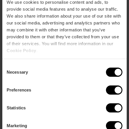
We use cookies to personalise content and ads, to
provide social media features and to analyse our traffic.
We also share information about your use of our site with
our social media, advertising and analytics partners who
may combine it with other information that you’ve
provided to them or that they’ve collected from your use
of their services. You will find more information in our
Cookie Policy
.
Consent
Necessary
Selection
Preferences
Statistics
Marketing