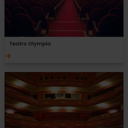
Teatro Olympia