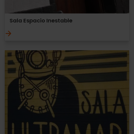
Sala Espacio Inestable