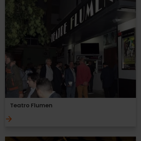
Teatro Flumen