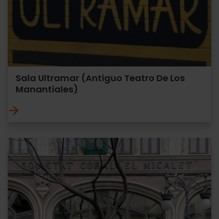
Sala Ultramar (Antiguo Teatro De Los
Manantiales)