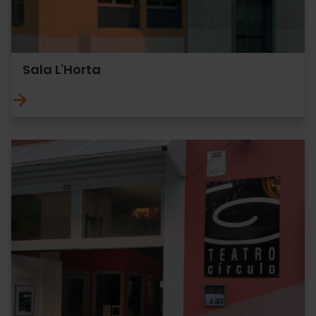
Sala L'Horta