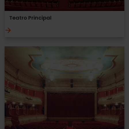
Teatro Principal