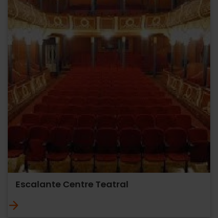
Escalante Centre Teatral