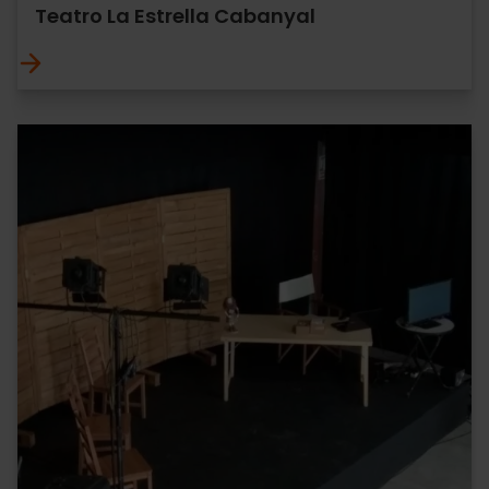
Teatro La Estrella Cabanyal