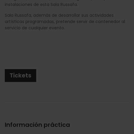
instalaciones de esta Sala Russafa.
Sala Russafa, además de desarrollar sus actividades
artísticas programadas, pretende servir de contenedor al
servicio de cualquier evento.
Tickets
Información práctica