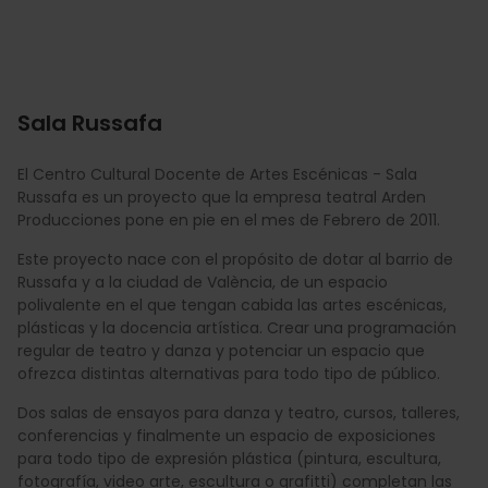
Sala Russafa
El Centro Cultural Docente de Artes Escénicas - Sala
Russafa es un proyecto que la empresa teatral Arden
Producciones pone en pie en el mes de Febrero de 2011.
Este proyecto nace con el propósito de dotar al barrio de
Russafa y a la ciudad de València, de un espacio
polivalente en el que tengan cabida las artes escénicas,
plásticas y la docencia artística. Crear una programación
regular de teatro y danza y potenciar un espacio que
ofrezca distintas alternativas para todo tipo de público.
Dos salas de ensayos para danza y teatro, cursos, talleres,
conferencias y finalmente un espacio de exposiciones
para todo tipo de expresión plástica (pintura, escultura,
fotografía, video arte, escultura o grafitti) completan las