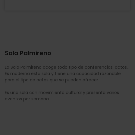
Sala Palmireno
La Sala Palmireno acoge todo tipo de conferencias, actos...
Es moderna esta sala y tiene una capacidad razonable
para el tipo de actos que se pueden ofrecer.
Es una sala con movimiento cultural y presenta varios
eventos por semana.