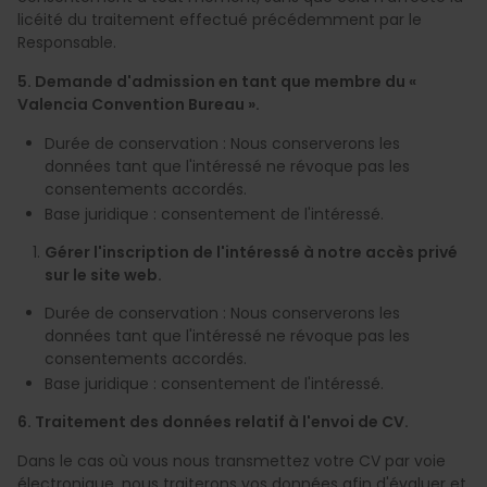
licéité du traitement effectué précédemment par le
Responsable.
5. Demande d'admission en tant que membre du «
Valencia Convention Bureau ».
Durée de conservation : Nous conserverons les
données tant que l'intéressé ne révoque pas les
consentements accordés.
Base juridique : consentement de l'intéressé.
Gérer l'inscription de l'intéressé à notre accès privé
sur le site web.
Durée de conservation : Nous conserverons les
données tant que l'intéressé ne révoque pas les
consentements accordés.
Base juridique : consentement de l'intéressé.
6. Traitement des données relatif à l'envoi de CV.
Dans le cas où vous nous transmettez votre CV par voie
électronique, nous traiterons vos données afin d'évaluer et