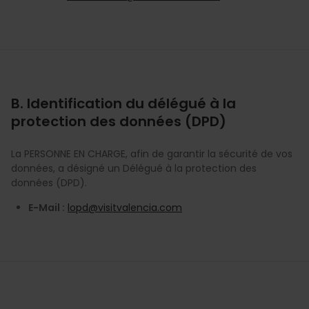
B. Identification du délégué à la
protection des données (DPD)
La PERSONNE EN CHARGE, afin de garantir la sécurité de vos
données, a désigné un Délégué à la protection des
données (DPD).
E-Mail :
lopd@visitvalencia.com