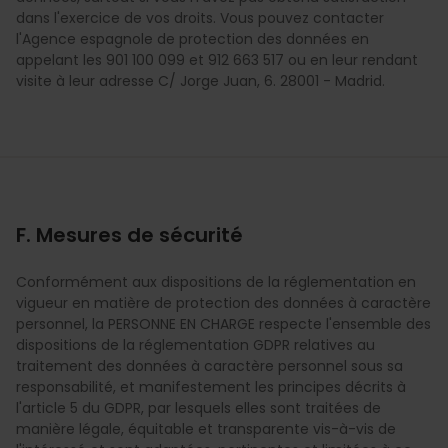
dans l'exercice de vos droits. Vous pouvez contacter
l'Agence espagnole de protection des données en
appelant les 901 100 099 et 912 663 517 ou en leur rendant
visite à leur adresse C/ Jorge Juan, 6. 28001 - Madrid.
F. Mesures de sécurité
Conformément aux dispositions de la réglementation en
vigueur en matière de protection des données à caractère
personnel, la PERSONNE EN CHARGE respecte l'ensemble des
dispositions de la réglementation GDPR relatives au
traitement des données à caractère personnel sous sa
responsabilité, et manifestement les principes décrits à
l'article 5 du GDPR, par lesquels elles sont traitées de
manière légale, équitable et transparente vis-à-vis de