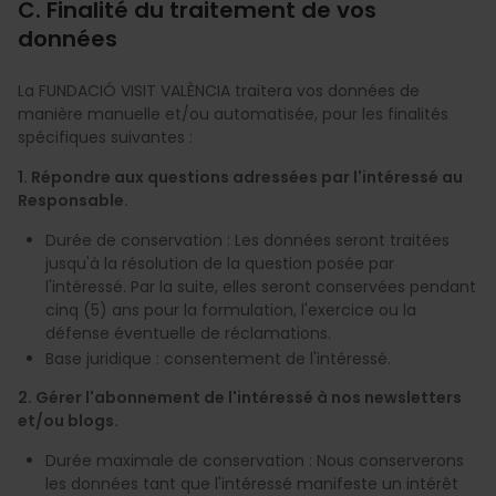
C. Finalité du traitement de vos
données
La FUNDACIÓ VISIT VALÈNCIA traitera vos données de
manière manuelle et/ou automatisée, pour les finalités
spécifiques suivantes :
1. Répondre aux questions adressées par l'intéressé au
Responsable.
Durée de conservation : Les données seront traitées
jusqu'à la résolution de la question posée par
l'intéressé. Par la suite, elles seront conservées pendant
cinq (5) ans pour la formulation, l'exercice ou la
défense éventuelle de réclamations.
Base juridique : consentement de l'intéressé.
2. Gérer l'abonnement de l'intéressé à nos newsletters
et/ou blogs.
Durée maximale de conservation : Nous conserverons
les données tant que l'intéressé manifeste un intérêt