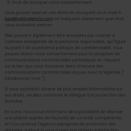
Droit de révoquer votre consentement
Vous pouvez exercer ces droits en envoyant un e-mail à
lopd@visitvalencia.com
en indiquant clairement quel droit
vous souhaitez exercer.
Elles peuvent également être envoyées par courrier à
l'adresse enregistrée de la personne responsable, qui figure
au point 1 de la présente politique de confidentialité. Vous
pouvez retirer votre consentement pour la réception de
communications commerciales périodiques en cliquant
sur le lien que vous trouverez dans chacune des
communications commerciales reçues avec la légende ("
Désabonnez-moi ").
Si vous souhaitez obtenir de plus amples informations sur
vos droits, veuillez contacter le délégué à la protection des
données.
En outre, nous vous informons de la possibilité de déposer
une plainte auprès de l'autorité de contrôle compétente,
en l'occurrence l'Agence espagnole de protection des
données, surtout si vous n'avez pas obtenu satisfaction