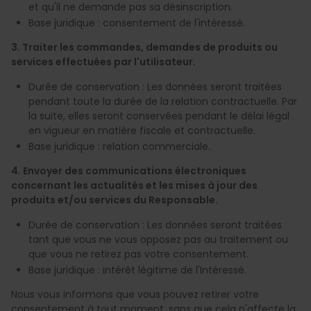
et qu'il ne demande pas sa désinscription.
Base juridique : consentement de l'intéressé.
3. Traiter les commandes, demandes de produits ou
services effectuées par l'utilisateur.
Durée de conservation : Les données seront traitées
pendant toute la durée de la relation contractuelle. Par
la suite, elles seront conservées pendant le délai légal
en vigueur en matière fiscale et contractuelle.
Base juridique : relation commerciale.
4. Envoyer des communications électroniques
concernant les actualités et les mises à jour des
produits et/ou services du Responsable.
Durée de conservation : Les données seront traitées
tant que vous ne vous opposez pas au traitement ou
que vous ne retirez pas votre consentement.
Base juridique : intérêt légitime de l'Intéressé.
Nous vous informons que vous pouvez retirer votre
consentement à tout moment, sans que cela n'affecte la