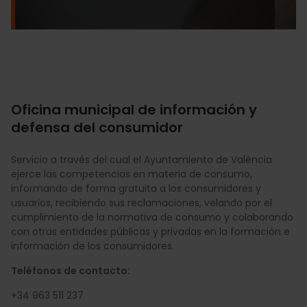
Oficina municipal de información y
defensa del consumidor
Servicio a través del cual el Ayuntamiento de València
ejerce las competencias en materia de consumo,
informando de forma gratuita a los consumidores y
usuarios, recibiendo sus reclamaciones, velando por el
cumplimiento de la normativa de consumo y colaborando
con otras entidades públicas y privadas en la formación e
información de los consumidores.
Teléfonos de contacto:
+34 963 511 237