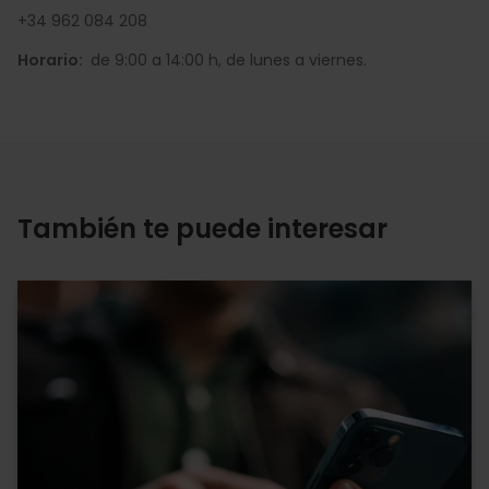
+34 962 084 208
Horario:
de 9:00 a 14:00 h, de lunes a viernes.
También te puede interesar