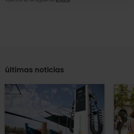
últimas noticias