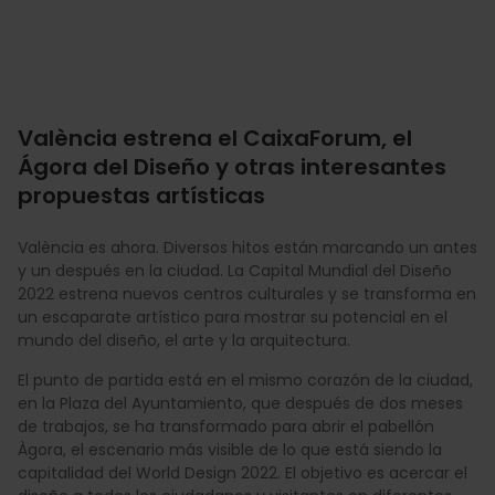
València estrena el CaixaForum, el
Ágora del Diseño y otras interesantes
propuestas artísticas
València es ahora. Diversos hitos están marcando un antes
y un después en la ciudad. La Capital Mundial del Diseño
2022 estrena nuevos centros culturales y se transforma en
un escaparate artístico para mostrar su potencial en el
mundo del diseño, el arte y la arquitectura.
El punto de partida está en el mismo corazón de la ciudad,
en la Plaza del Ayuntamiento, que después de dos meses
de trabajos, se ha transformado para abrir el pabellón
Àgora, el escenario más visible de lo que está siendo la
capitalidad del World Design 2022. El objetivo es acercar el