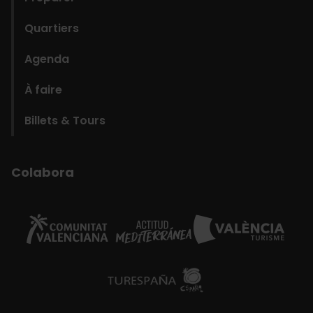
Quartiers
Agenda
À faire
Billets & Tours
Colabora