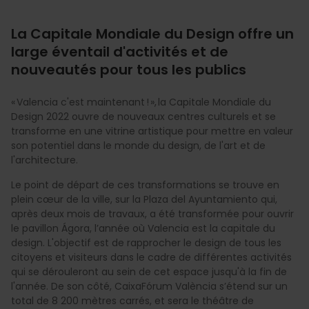
La Capitale Mondiale du Design offre un
large éventail d'activités et de
nouveautés pour tous les publics
« Valencia c'est maintenant ! », la Capitale Mondiale du
Design 2022 ouvre de nouveaux centres culturels et se
transforme en une vitrine artistique pour mettre en valeur
son potentiel dans le monde du design, de l'art et de
l'architecture.
Le point de départ de ces transformations se trouve en
plein cœur de la ville, sur la Plaza del Ayuntamiento qui,
après deux mois de travaux, a été transformée pour ouvrir
le pavillon Ágora, l’année où Valencia est la capitale du
design. L'objectif est de rapprocher le design de tous les
citoyens et visiteurs dans le cadre de différentes activités
qui se dérouleront au sein de cet espace jusqu'à la fin de
l'année. De son côté, CaixaFórum València s’étend sur un
total de 8 200 mètres carrés, et sera le théâtre de