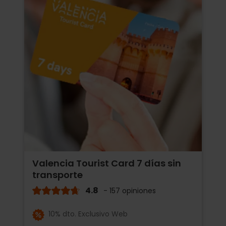
Valencia Tourist Card 7 días sin
transporte
4.8
- 157 opiniones
10% dto. Exclusivo Web