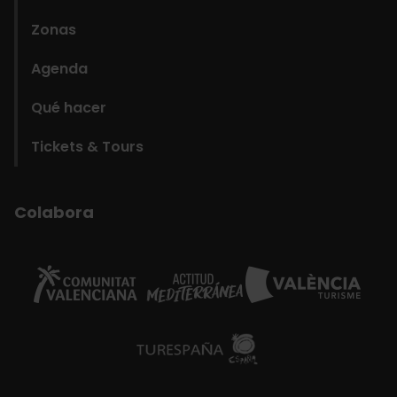
Zonas
Agenda
Qué hacer
Tickets & Tours
Colabora