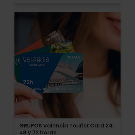
GRUPOS Valencia Tourist Card 24,
48 y 72 horas