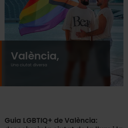
València,
Una ciutat diversa
Guia LGBTIQ+ de València: