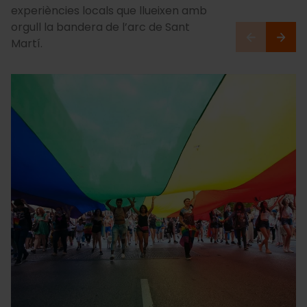
experiències locals que llueixen amb
orgull la bandera de l’arc de Sant
Martí.