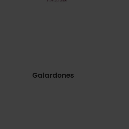
Galardones