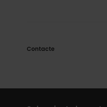
Contacte