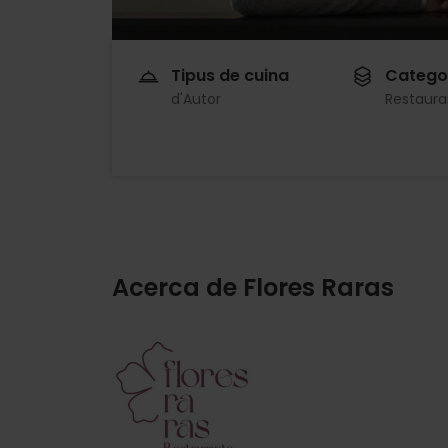
Tipus de cuina
Catego
d'Autor
Restaura
Acerca de Flores Raras
Imagen