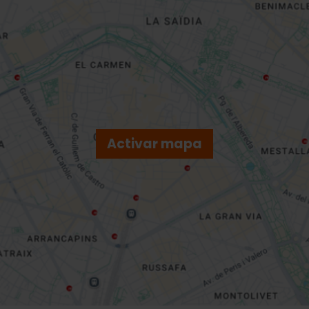
Activar mapa