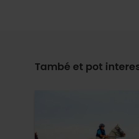
També et pot intere