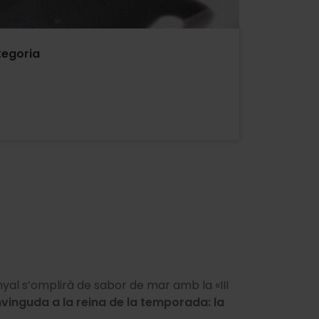
egoria
yal s’omplirà de sabor de mar amb la «III
vinguda a la reina de la temporada: la