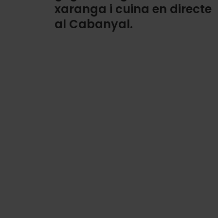
xaranga i cuina en directe
al Cabanyal.