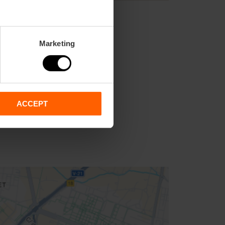
Marketing
ACCEPT