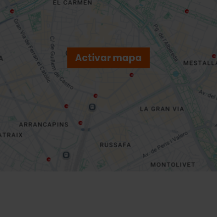
Activar mapa