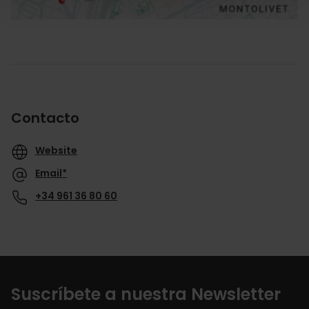
Contacto
Website
Email*
+34 961 36 80 60
Suscríbete a nuestra Newsletter