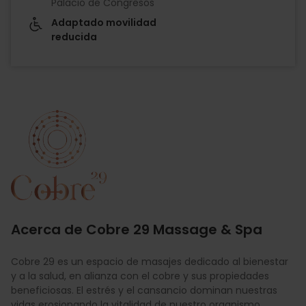
Palacio de Congresos
Adaptado movilidad
reducida
Imagen
Acerca de Cobre 29 Massage & Spa
Cobre 29 es un espacio de masajes dedicado al bienestar
y a la salud, en alianza con el cobre y sus propiedades
beneficiosas. El estrés y el cansancio dominan nuestras
vidas erosionando la vitalidad de nuestro organismo.