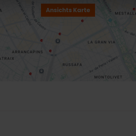
Ansichts Karte