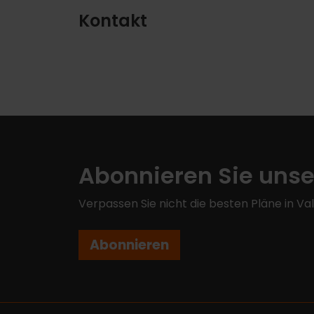
Kontakt
Abonnieren Sie unse
Verpassen Sie nicht die besten Pläne in Va
Abonnieren