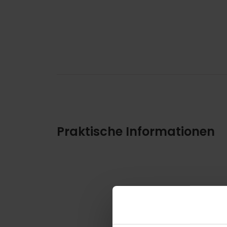
Praktische Informationen