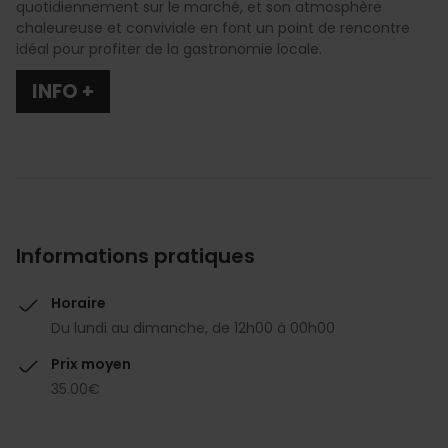
quotidiennement sur le marché, et son atmosphère
chaleureuse et conviviale en font un point de rencontre
idéal pour profiter de la gastronomie locale.
INFO +
Informations pratiques
Horaire
Du lundi au dimanche, de 12h00 à 00h00
Prix moyen
35.00€