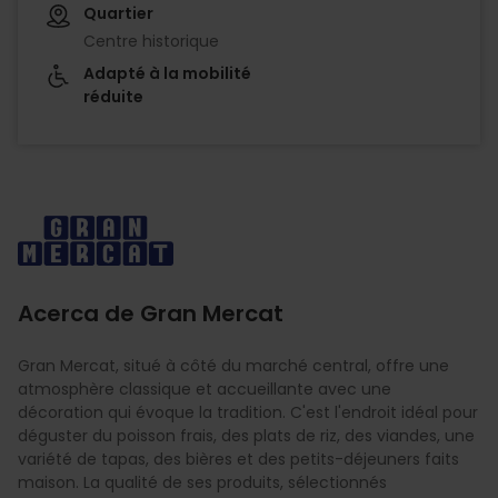
Quartier
Centre historique
Adapté à la mobilité
réduite
Imagen
Acerca de Gran Mercat
Gran Mercat, situé à côté du marché central, offre une
atmosphère classique et accueillante avec une
décoration qui évoque la tradition. C'est l'endroit idéal pour
déguster du poisson frais, des plats de riz, des viandes, une
variété de tapas, des bières et des petits-déjeuners faits
maison. La qualité de ses produits, sélectionnés