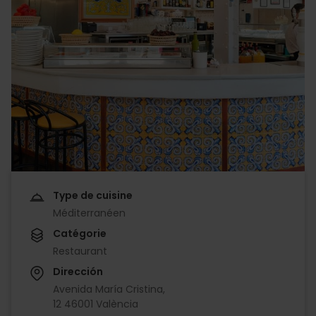
Type de cuisine
Méditerranéen
Catégorie
Restaurant
Dirección
Avenida María Cristina,
12 46001 València