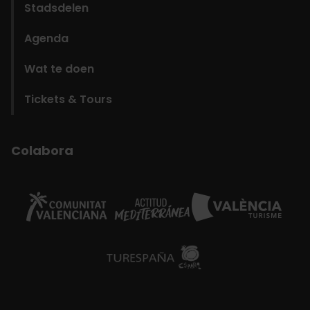
Stadsdelen
Agenda
Wat te doen
Tickets & Tours
Colabora