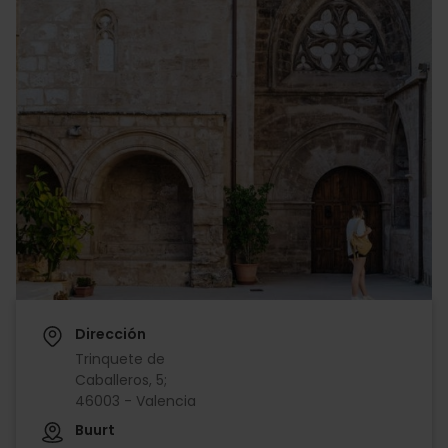
Dirección
Trinquete de
Caballeros, 5;
46003 - Valencia
Buurt