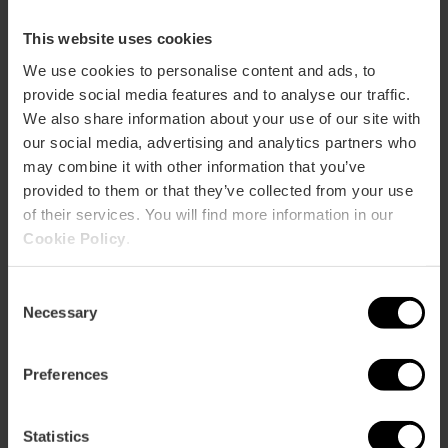
This website uses cookies
We use cookies to personalise content and ads, to
provide social media features and to analyse our traffic.
We also share information about your use of our site with
our social media, advertising and analytics partners who
may combine it with other information that you’ve
provided to them or that they’ve collected from your use
of their services. You will find more information in our
Cookie Policy
.
Consent
Necessary
Selection
Preferences
Statistics