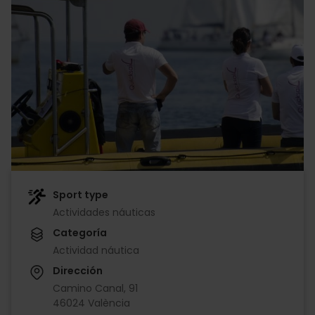
Sport type
Actividades náuticas
Categoría
Actividad náutica
Dirección
Camino Canal, 91
46024 València