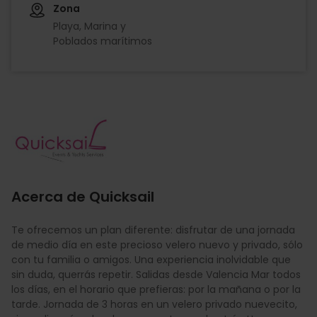
Zona
Playa, Marina y
Poblados marítimos
Imagen
Acerca de Quicksail
Te ofrecemos un plan diferente: disfrutar de una jornada
de medio día en este precioso velero nuevo y privado, sólo
con tu familia o amigos. Una experiencia inolvidable que
sin duda, querrás repetir. Salidas desde Valencia Mar todos
los días, en el horario que prefieras: por la mañana o por la
tarde. Jornada de 3 horas en un velero privado nuevecito,