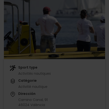
Sport type
Activités nautiques
Catégorie
Activité nautique
Dirección
Camino Canal, 91
46024 València