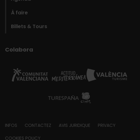
À faire
Billets & Tours
Colabora
Footer
INFOS
CONTACTEZ
AVIS JURIDIQUE
PRIVACY
about
COOKIES POLICY