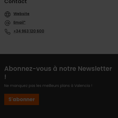
Contact
Website
Email*
+34 963 120 600
Abonnez-vous à notre Newsletter
!
Ne manquez pas les meilleurs plans à Valencia !
S'abonner