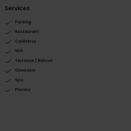
Services
Parking
Restaurant
Cafétéria
Wifi
Terrasse / Balcon
Gimnasio
Spa
Piscina