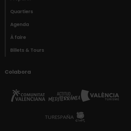
Quartiers
Agenda
À faire
Billets & Tours
Colabora