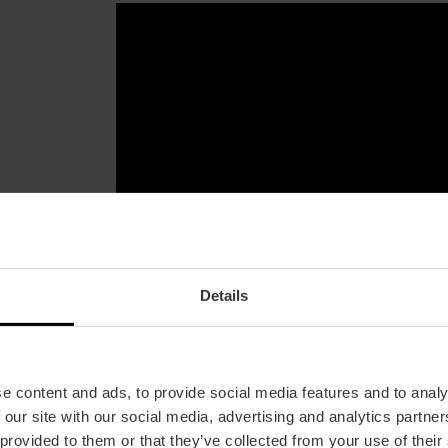
Details
e content and ads, to provide social media features and to analy
 our site with our social media, advertising and analytics partn
 provided to them or that they’ve collected from your use of their