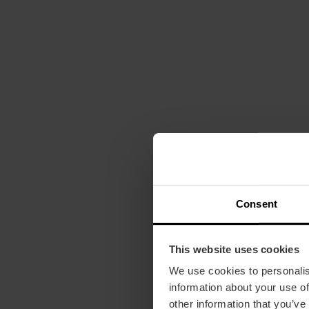
Consent
This website uses cookies
We use cookies to personalis
information about your use of
other information that you’ve