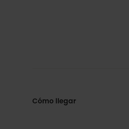
Cómo llegar