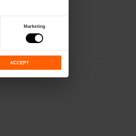
Marketing
ACCEPT