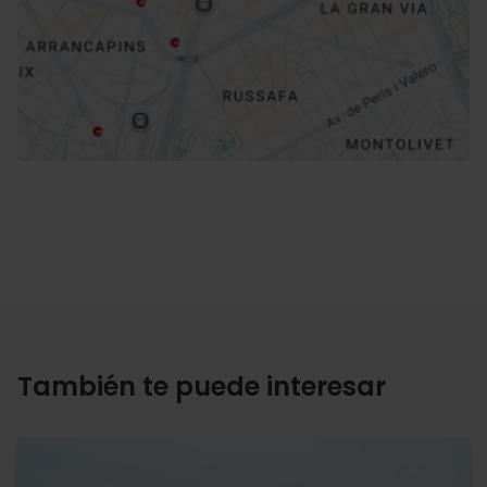
Cómo llegar
También te puede interesar