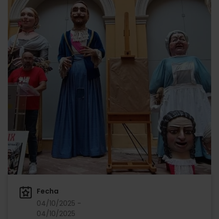
Fecha
04/10/2025 -
04/10/2025