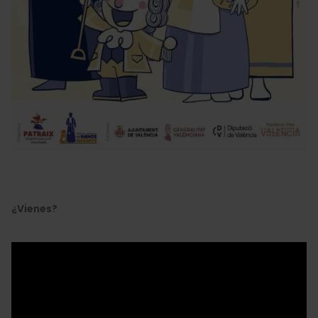
¿Vienes?