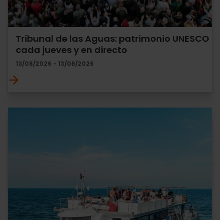
Tribunal de las Aguas: patrimonio UNESCO
cada jueves y en directo
13/08/2026 - 13/08/2026