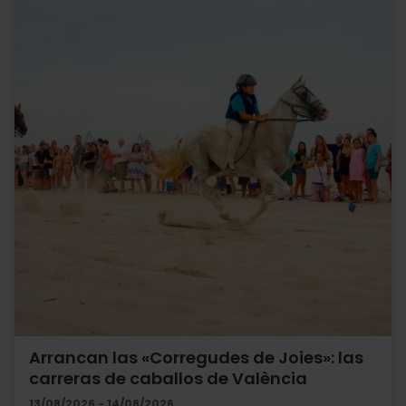
Arrancan las «Corregudes de Joies»: las
carreras de caballos de València
13/08/2026 - 14/08/2026