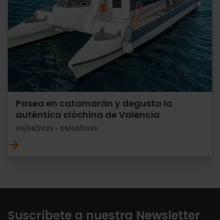
Pasea en catamarán y degusta la
auténtica clóchina de Valencia
09/08/2026 - 09/08/2026
Suscríbete a nuestra Newsletter