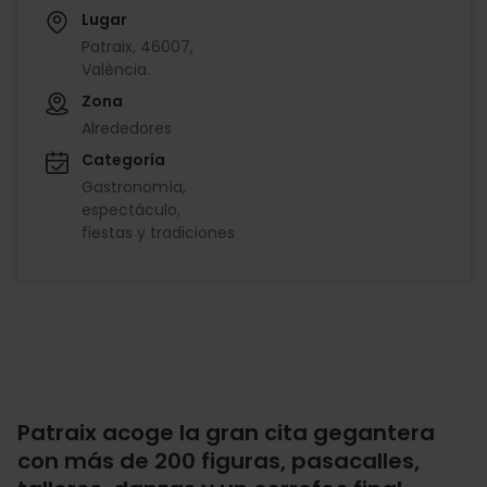
Lugar
Patraix, 46007,
València.
Zona
Alrededores
Categoría
Gastronomía
espectáculo
fiestas y tradiciones
Patraix acoge la gran cita gegantera
con más de 200 figuras, pasacalles,