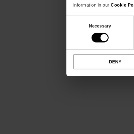
information in our
Cookie Po
Consent
Necessary
Selection
DENY