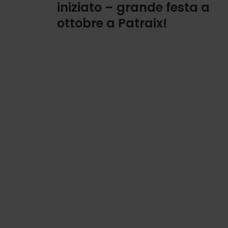
iniziato – grande festa a
ottobre a Patraix!