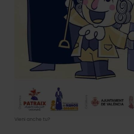
Vieni anche tu?