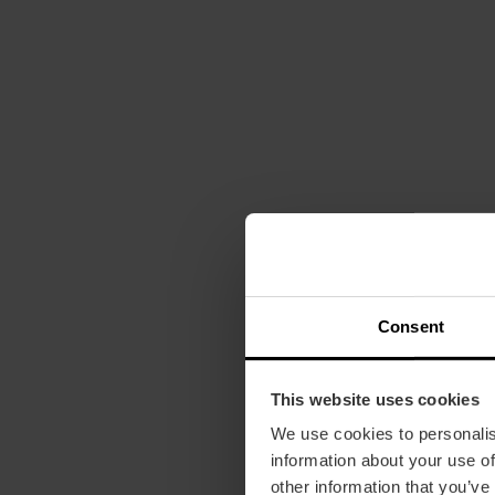
Consent
This website uses cookies
We use cookies to personalis
information about your use of
other information that you’ve