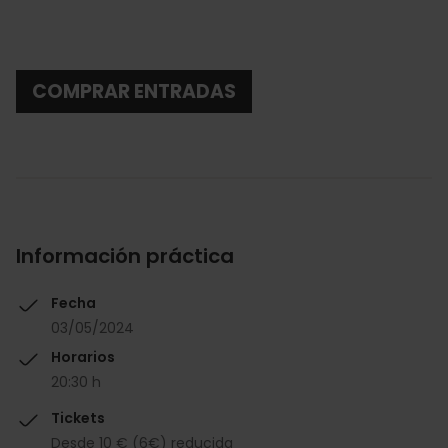
COMPRAR ENTRADAS
Información práctica
Fecha
03/05/2024
Horarios
20:30 h
Tickets
Desde 10 € (6€) reducida