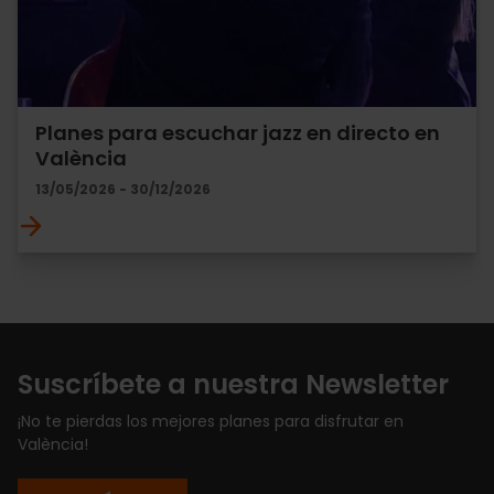
Planes para escuchar jazz en directo en
València
13/05/2026 - 30/12/2026
Suscríbete a nuestra Newsletter
¡No te pierdas los mejores planes para disfrutar en
València!