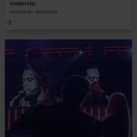
València
10/10/2026 - 10/10/2026