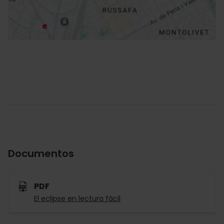
Documentos
PDF
El eclipse en lectura fácil