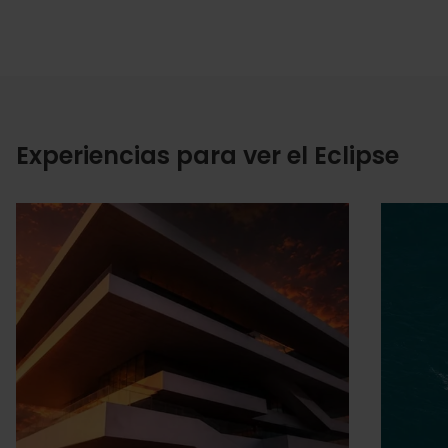
Experiencias para ver el Eclipse