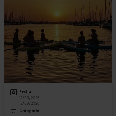
Fecha
12/08/2026 -
12/08/2026
Categoría