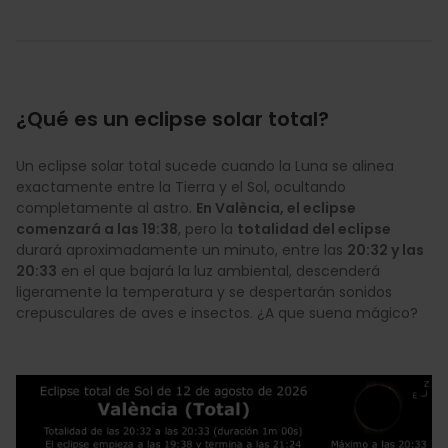
¿Qué es un eclipse solar total?
Un eclipse solar total sucede cuando la Luna se alinea
exactamente entre la Tierra y el Sol, ocultando
completamente al astro.
En València, el eclipse
comenzará a las 19:38
, pero la
totalidad del eclipse
durará aproximadamente un minuto, entre las
20:32 y las
20:33
en el que bajará la luz ambiental, descenderá
ligeramente la temperatura y se despertarán sonidos
crepusculares de aves e insectos. ¿A que suena mágico?