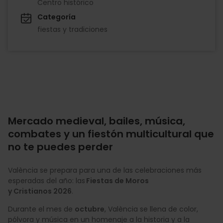
Centro histórico
Categoría
fiestas y tradiciones
Mercado medieval, bailes, música,
combates y un fiestón multicultural que
no te puedes perder
València se prepara para una de las celebraciones más
esperadas del año: las
Fiestas de Moros
y Cristianos 2026
.
Durante el mes de
octubre
, València se llena de color,
pólvora y música en un homenaje a la historia y a la