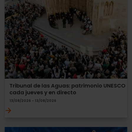
Tribunal de las Aguas: patrimonio UNESCO
cada jueves y en directo
13/08/2026 - 13/08/2026