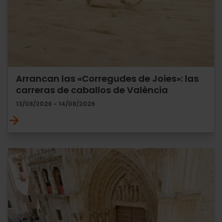
Arrancan las «Corregudes de Joies»: las
carreras de caballos de València
13/08/2026 - 14/08/2026