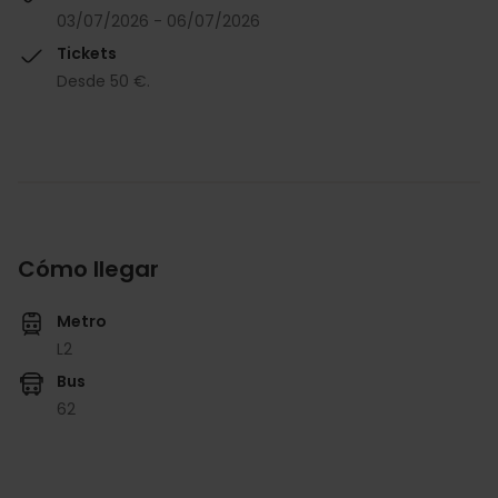
03/07/2026 - 06/07/2026
Tickets
Desde 50 €.
Cómo llegar
Metro
L2
Bus
62