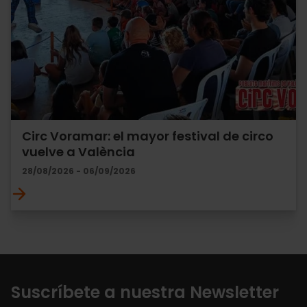
Circ Voramar: el mayor festival de circo
vuelve a València
28/08/2026 - 06/09/2026
Suscríbete a nuestra Newsletter