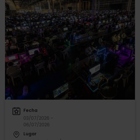
Fecha
03/07/2026 -
06/07/2026
Lugar