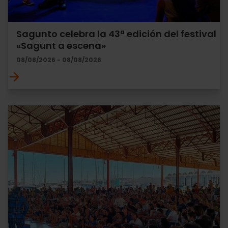
Sagunto celebra la 43ª edición del festival
«Sagunt a escena»
08/08/2026 - 08/08/2026