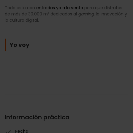
Todo esto con
entradas ya a la venta
para que disfrutes
de más de 30.000 m² dedicados al
gaming
, la innovación y
la cultura digital.
Yo voy
Información práctica
Fecha