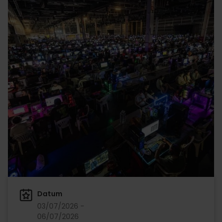
Datum
03/07/2026 -
06/07/2026