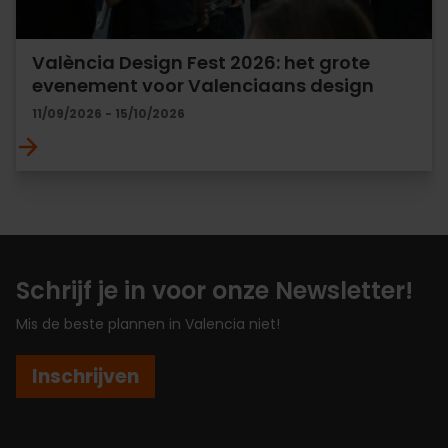
València Design Fest 2026: het grote
evenement voor Valenciaans design
11/09/2026 - 15/10/2026
Schrijf je in voor onze Newsletter!
Mis de beste plannen in Valencia niet!
Inschrijven