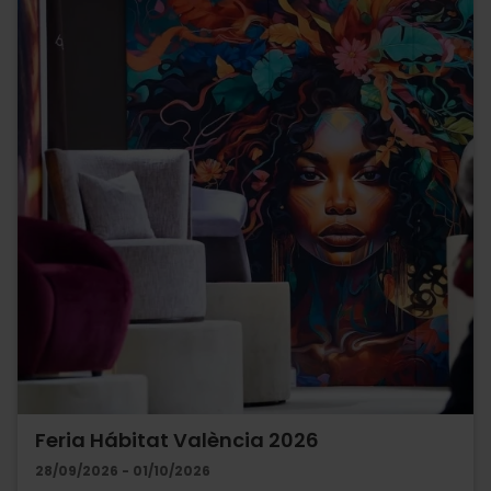
Feria Hábitat València 2026
28/09/2026 - 01/10/2026