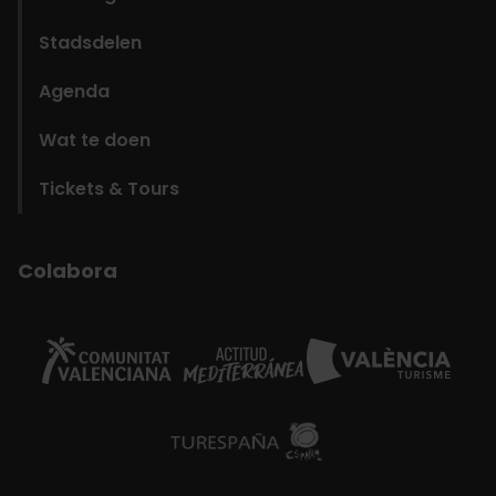
Stadsdelen
Agenda
Wat te doen
Tickets & Tours
Colabora