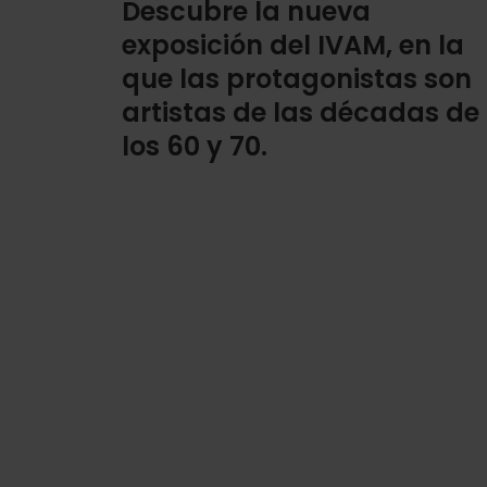
Descubre la nueva
exposición del IVAM, en la
que las protagonistas son
artistas de las décadas de
los 60 y 70.