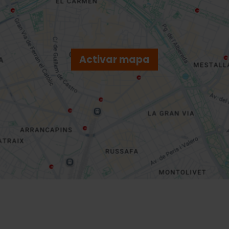
Activar mapa