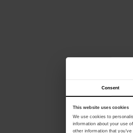
Consent
This website uses cookies
We use cookies to personalis
information about your use of
other information that you’ve