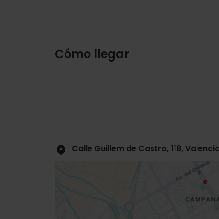
Cómo llegar
Calle Guillem de Castro, 118, Valenci