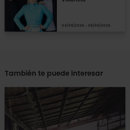
04/09/2026 - 05/09/2026
También te puede interesar