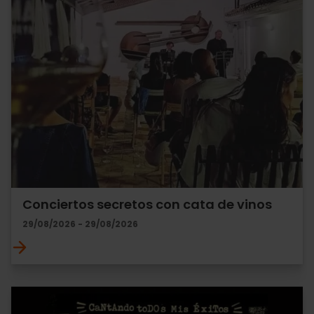
Conciertos secretos con cata de vinos
29/08/2026 - 29/08/2026