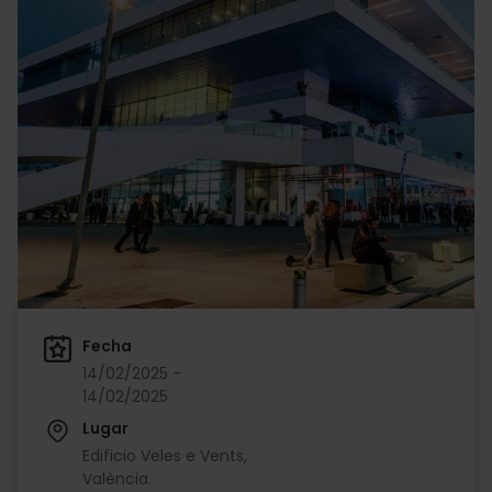
Fecha
14/02/2025 -
14/02/2025
Lugar
Edificio Veles e Vents,
València.