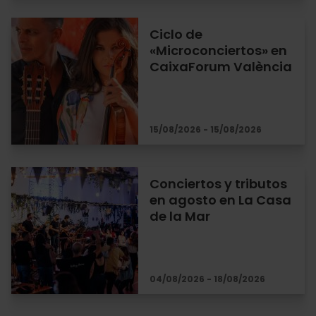
Ciclo de
«Microconciertos» en
CaixaForum València
15/08/2026 - 15/08/2026
Conciertos y tributos
en agosto en La Casa
de la Mar
04/08/2026 - 18/08/2026