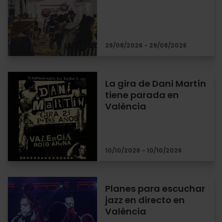
29/08/2026 - 29/08/2026
La gira de Dani Martín
tiene parada en
València
10/10/2026 - 10/10/2026
Planes para escuchar
jazz en directo en
València