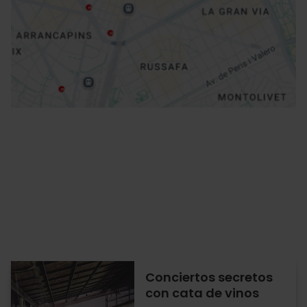
Cómo llegar
Conciertos secretos
con cata de vinos