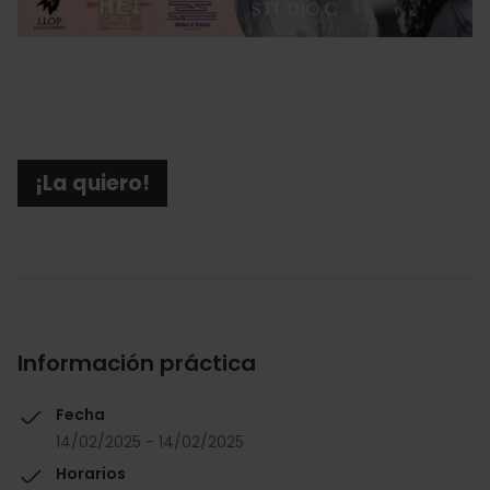
¡La quiero!
Información práctica
Fecha
14/02/2025 - 14/02/2025
Horarios