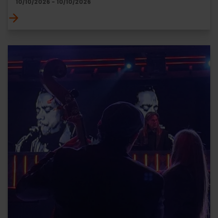
10/10/2026 - 10/10/2026