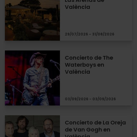
València
29/07/2026 - 31/08/2026
Concierto de The
Waterboys en
València
03/09/2026 - 03/09/2026
Concierto de La Oreja
de Van Gogh en
València