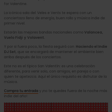
for Valentine.
La icónica sala del Veles e Vents te espera con un
conciertazo lleno de energía, buen rollo y música indie de
primer nivel.
Estarán las mejores bandas nacionales como
Valancea,
Vuelo Fidji y Volavent.
Y por si fuera poco, la fiesta seguirá con
Haciendo el Indie
DJ Set
, que se encargará de mantener el ambiente bien
arriba después de los conciertos.
Este no es el típico San Valentín: es una celebración
diferente, para venir solo, con amigos, en pareja o con
quien te apetezca. Aquí el único requisito es disfrutar de la
música.
Compra tu entrada
y ¡no te quedes fuera de la noche más
indie del año!