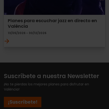
Planes para escuchar jazz en directo en
València
13/05/2026 - 30/12/2026
Suscríbete a nuestra Newsletter
¡No te pierdas los mejores planes para disfrutar en
València!
¡Suscríbete!