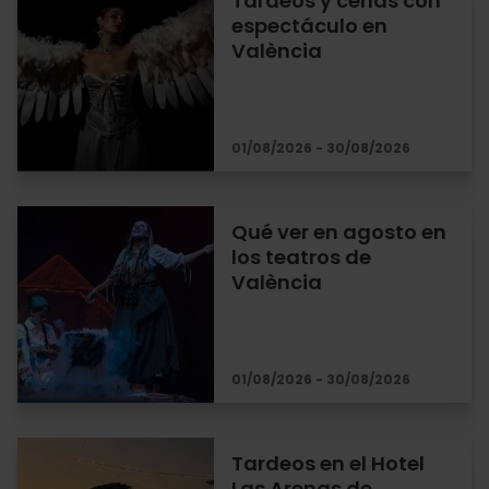
Tardeos y cenas con
espectáculo en
València
01/08/2026 - 30/08/2026
Qué ver en agosto en
los teatros de
València
01/08/2026 - 30/08/2026
Tardeos en el Hotel
Las Arenas de