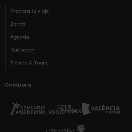
Prepara tu viaje
Zonas
Agenda
Qué hacer
Tickets & Tours
Colabora