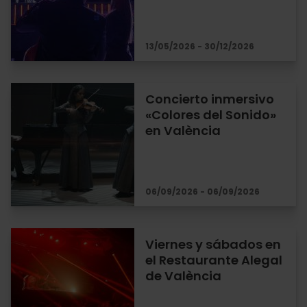
13/05/2026 - 30/12/2026
Concierto inmersivo
«Colores del Sonido»
en València
06/09/2026 - 06/09/2026
Viernes y sábados en
el Restaurante Alegal
de València