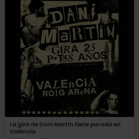
La gira de Dani Martín tiene parada en
València