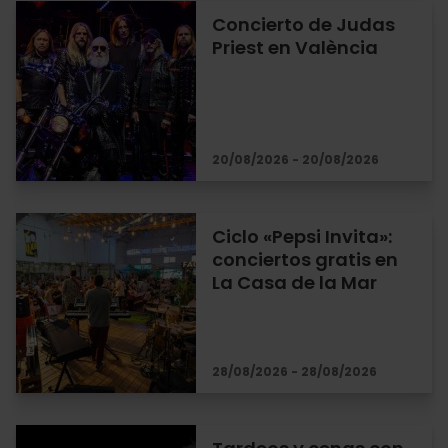
Concierto de Judas
Priest en València
20/08/2026 - 20/08/2026
Ciclo «Pepsi Invita»:
conciertos gratis en
La Casa de la Mar
28/08/2026 - 28/08/2026