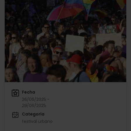
Fecha
26/06/2025 -
29/06/2025
Categoría
festival urbano