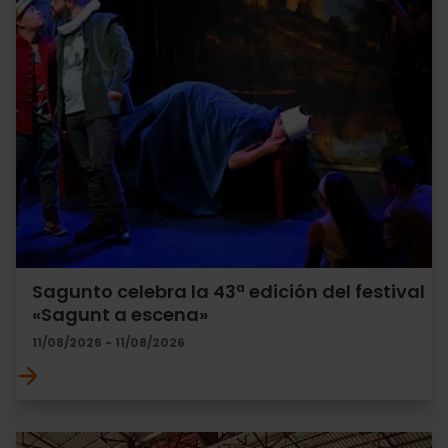
Sagunto celebra la 43ª edición del festival
«Sagunt a escena»
11/08/2026 - 11/08/2026