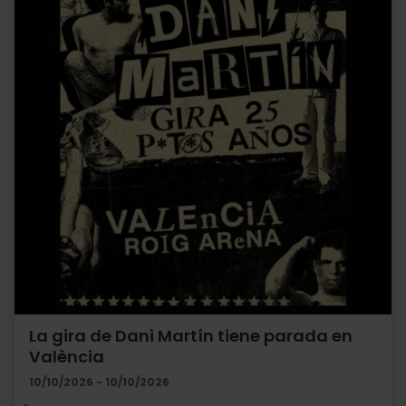
La gira de Dani Martín tiene parada en
València
10/10/2026 - 10/10/2026