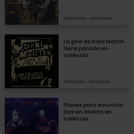
29/08/2026 - 29/08/2026
La gira de Dani Martín
tiene parada en
València
10/10/2026 - 10/10/2026
Planes para escuchar
jazz en directo en
València