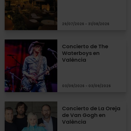
29/07/2026 - 31/08/2026
Concierto de The
Waterboys en
València
03/09/2026 - 03/09/2026
Concierto de La Oreja
de Van Gogh en
València