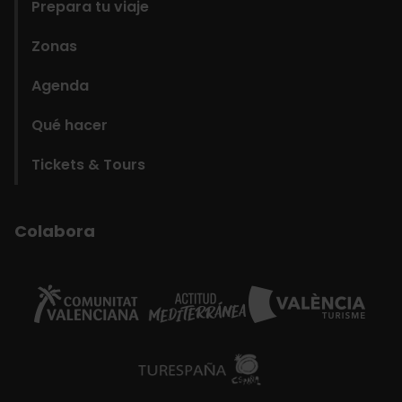
Prepara tu viaje
Zonas
Agenda
Qué hacer
Tickets & Tours
Colabora