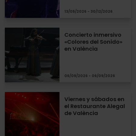
13/05/2026 - 30/12/2026
Concierto inmersivo
«Colores del Sonido»
en València
06/09/2026 - 06/09/2026
Viernes y sábados en
el Restaurante Alegal
de València