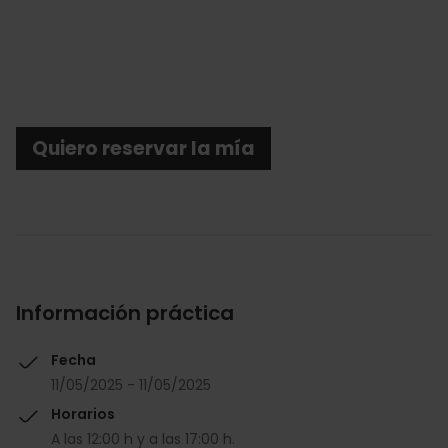
Quiero reservar la mía
Información práctica
Fecha
11/05/2025 - 11/05/2025
Horarios
A las 12:00 h y a las 17:00 h.