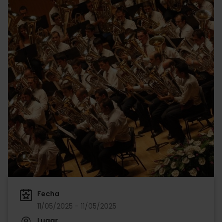
Fecha
11/05/2025 - 11/05/2025
Lugar