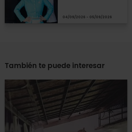
04/09/2026 - 05/09/2026
También te puede interesar