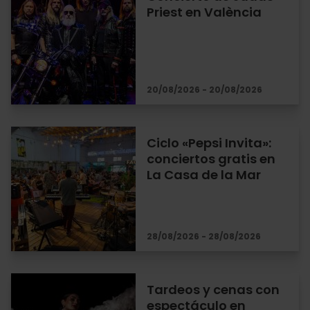
Priest en València
20/08/2026 - 20/08/2026
Ciclo «Pepsi Invita»:
conciertos gratis en
La Casa de la Mar
28/08/2026 - 28/08/2026
Tardeos y cenas con
espectáculo en