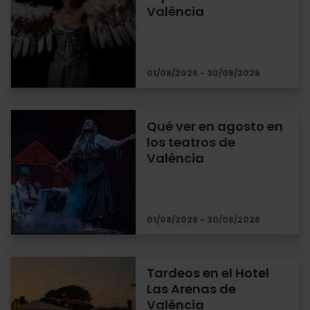
València
01/08/2026 - 30/08/2026
Qué ver en agosto en
los teatros de
València
01/08/2026 - 30/08/2026
Tardeos en el Hotel
Las Arenas de
València