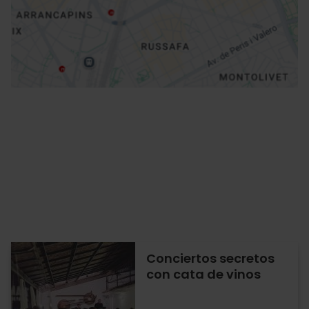
Cómo llegar
Conciertos secretos
con cata de vinos