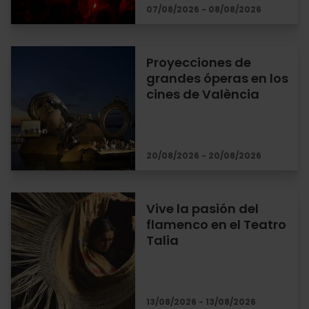
07/08/2026 - 08/08/2026
Proyecciones de
grandes óperas en los
cines de València
20/08/2026 - 20/08/2026
Vive la pasión del
flamenco en el Teatro
Talia
13/08/2026 - 13/08/2026