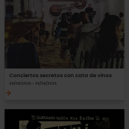
Conciertos secretos con cata de vinos
29/08/2026 - 29/08/2026