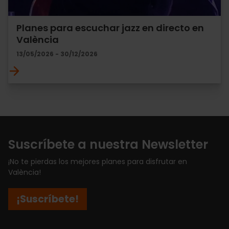
Planes para escuchar jazz en directo en
València
13/05/2026 - 30/12/2026
Suscríbete a nuestra Newsletter
¡No te pierdas los mejores planes para disfrutar en
València!
¡Suscríbete!