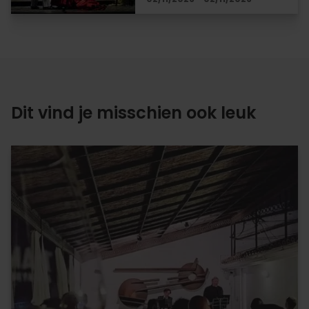
Dit vind je misschien ook leuk