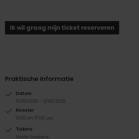
Ik wil graag mijn ticket reserveren
Praktische informatie
Datum
11/05/2025 - 11/05/2025
Rooster
12:00 en 17:00 uur.
Tickets
Gratis toegang.