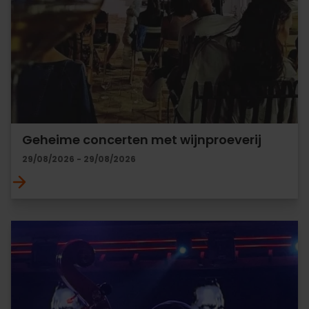
Geheime concerten met wijnproeverij
29/08/2026 - 29/08/2026