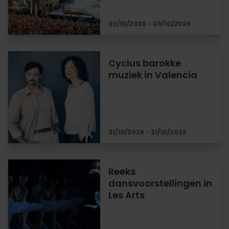
02/10/2026 - 03/10/2026
Cyclus barokke
muziek in Valencia
21/10/2026 - 21/10/2026
Reeks
dansvoorstellingen in
Les Arts