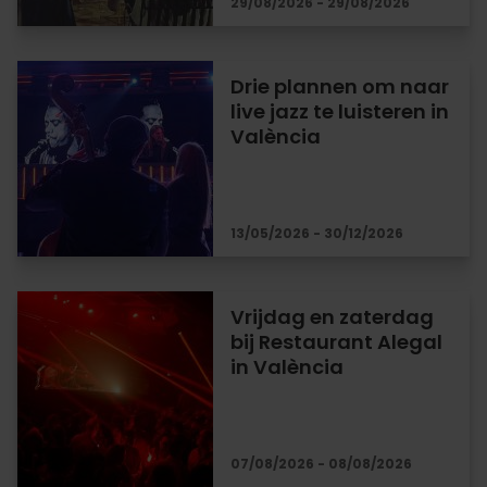
29/08/2026 - 29/08/2026
Drie plannen om naar
live jazz te luisteren in
València
13/05/2026 - 30/12/2026
Vrijdag en zaterdag
bij Restaurant Alegal
in València
07/08/2026 - 08/08/2026