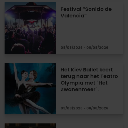
Festival “Sonido de
Valencia”
08/08/2026 - 08/08/2026
Het Kiev Ballet keert
terug naar het Teatro
Olympia met "Het
Zwanenmeer".
03/08/2026 - 08/08/2026