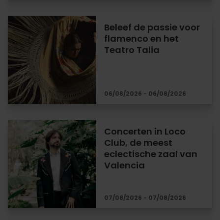
Beleef de passie voor
flamenco en het
Teatro Talia
06/08/2026 - 06/08/2026
Concerten in Loco
Club, de meest
eclectische zaal van
Valencia
07/08/2026 - 07/08/2026