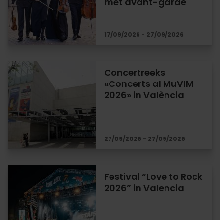
met avant-garde
17/09/2026 - 27/09/2026
Concertreeks
«Concerts al MuVIM
2026» in València
27/09/2026 - 27/09/2026
Festival “Love to Rock
2026” in Valencia