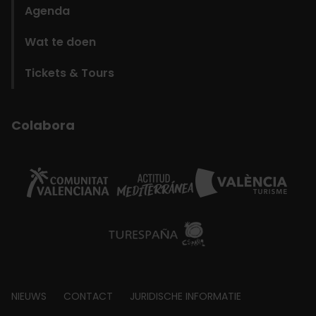
Agenda
Wat te doen
Tickets & Tours
Colabora
Footer
NIEUWS
CONTACT
JURIDISCHE INFORMATIE