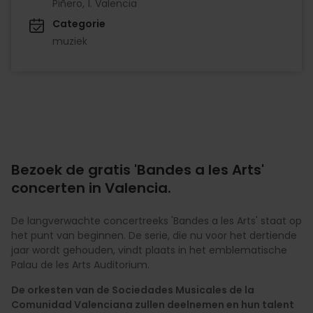
Piñero, 1. Valencia
Categorie
muziek
Bezoek de gratis 'Bandes a les Arts'
concerten in Valencia.
De langverwachte concertreeks 'Bandes a les Arts' staat op
het punt van beginnen. De serie, die nu voor het dertiende
jaar wordt gehouden, vindt plaats in het emblematische
Palau de les Arts Auditorium.
De orkesten van de Sociedades Musicales de la
Comunidad Valenciana zullen deelnemen en hun talent