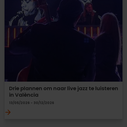
Drie plannen om naar live jazz te luisteren
in València
13/05/2026 - 30/12/2026