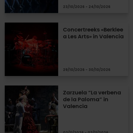
23/10/2026 - 24/10/2026
Concertreeks «Berklee
a Les Arts» in Valencia
29/10/2026 - 30/10/2026
Zarzuela “La verbena
de la Paloma” in
Valencia
02/11/2026 - 02/11/2026