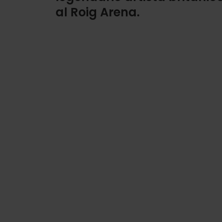
al Roig Arena.