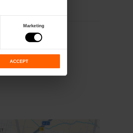
Marketing
ACCEPT