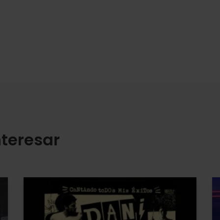
teresar