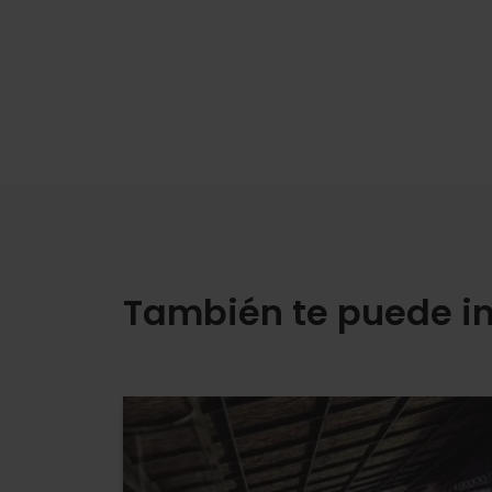
También te puede in