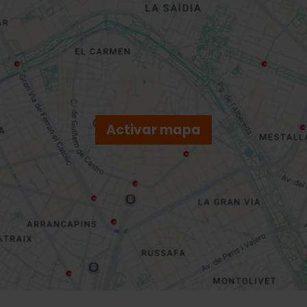
Activar mapa