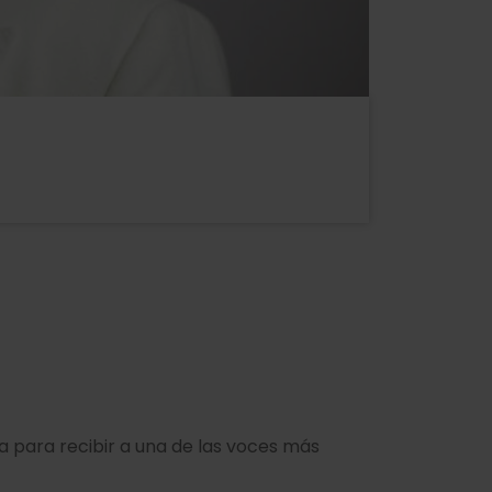
la para recibir a una de las voces más