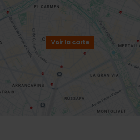
Voir la carte