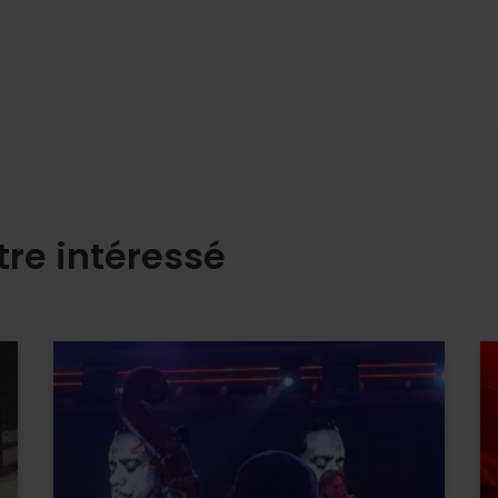
tre intéressé