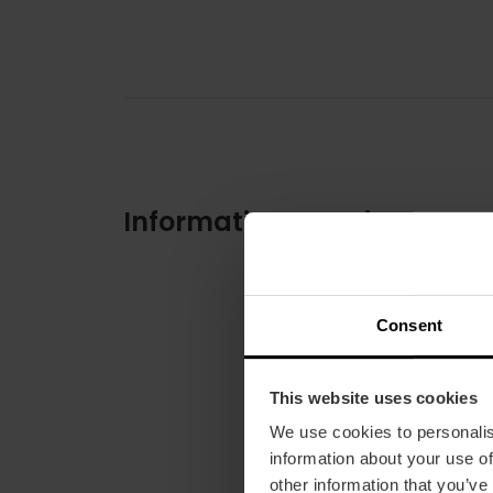
Informations pratiques
Consent
This website uses cookies
We use cookies to personalis
information about your use of
other information that you’ve