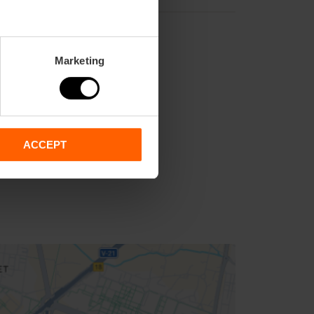
Marketing
ACCEPT