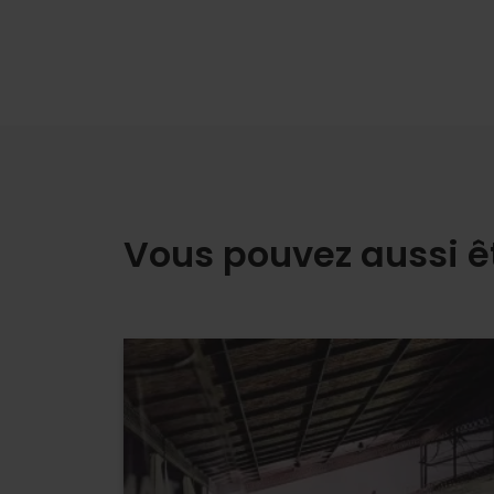
Vous pouvez aussi ê