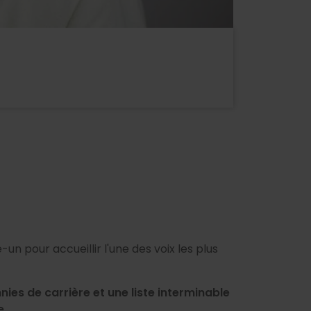
-un pour accueillir l'une des voix les plus
ies de carrière et une liste interminable
e.