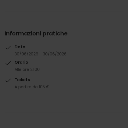
Informazioni pratiche
Data
30/06/2026 - 30/06/2026
Orario
Alle ore 21:00.
Tickets
A partire da 105 €.