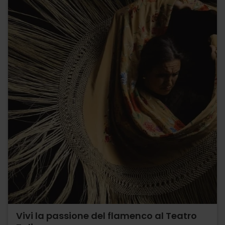
Vivi la passione del flamenco al Teatro