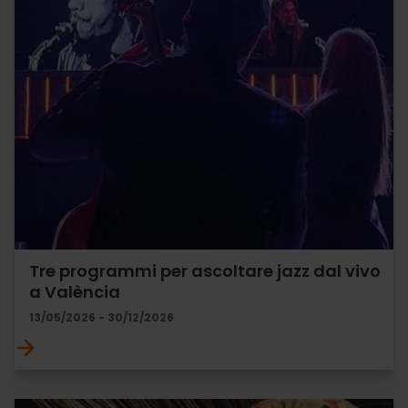
Tre programmi per ascoltare jazz dal vivo
a València
13/05/2026 - 30/12/2026