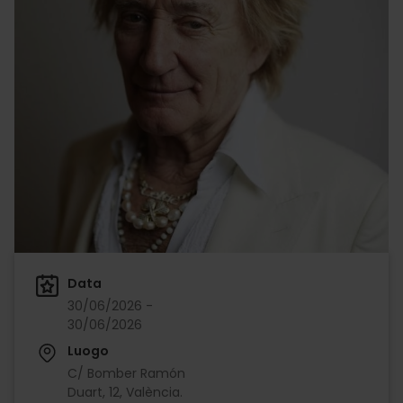
Data
30/06/2026 -
30/06/2026
Luogo
C/ Bomber Ramón
Duart, 12, València.