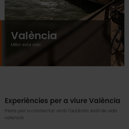
València
Millor esta vida
Experiències per a viure València
Plans per a connectar amb l'autèntic estil de vida
valencià