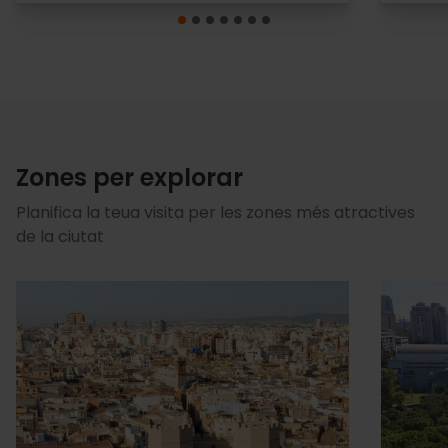
Zones per explorar
Planifica la teua visita per les zones més atractives
de la ciutat