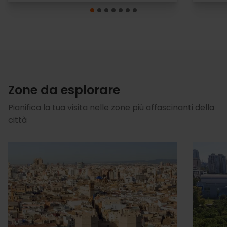
Zone da esplorare
Pianifica la tua visita nelle zone più affascinanti della
città