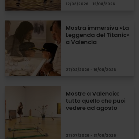
12/08/2026 - 12/08/2026
Mostra immersiva «La
Leggenda del Titanic»
a Valencia
27/02/2026 - 16/08/2026
Mostre a Valencia:
tutto quello che puoi
vedere ad agosto
27/07/2026 - 31/08/2026