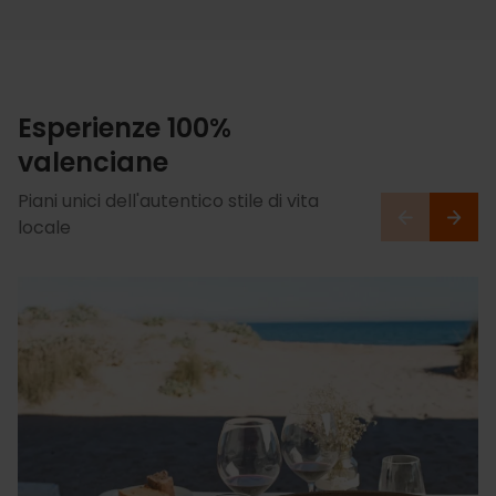
Esperienze 100%
valenciane
Piani unici dell'autentico stile di vita
locale