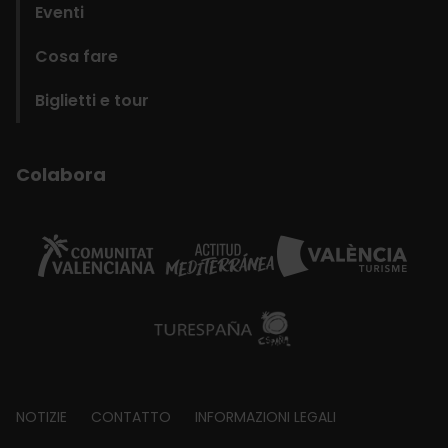
Eventi
Cosa fare
Biglietti e tour
Colabora
Footer
NOTIZIE
CONTATTO
INFORMAZIONI LEGALI