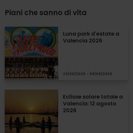
Piani che sanno di vita
Luna park d'estate a
Valencia 2026
23/06/2026 - 08/08/2026
Eclisse solare totale a
Valencia: 12 agosto
2026