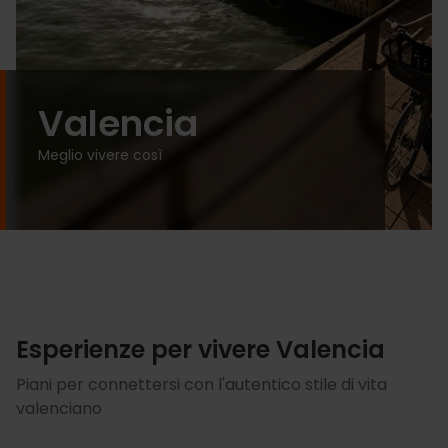
Valencia
Meglio vivere così
Esperienze per vivere Valencia
Piani per connettersi con l'autentico stile di vita
valenciano