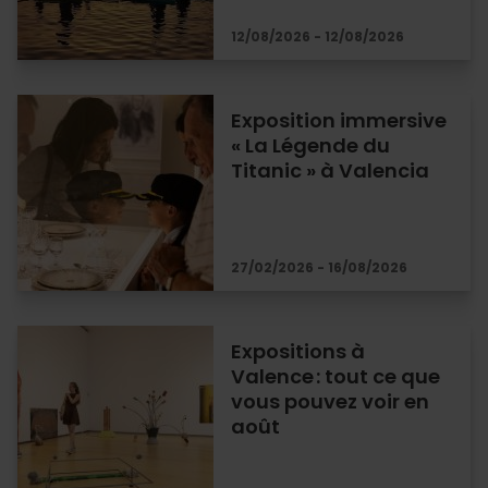
12/08/2026 - 12/08/2026
Exposition immersive
« La Légende du
Titanic » à Valencia
27/02/2026 - 16/08/2026
Expositions à
Valence : tout ce que
vous pouvez voir en
août