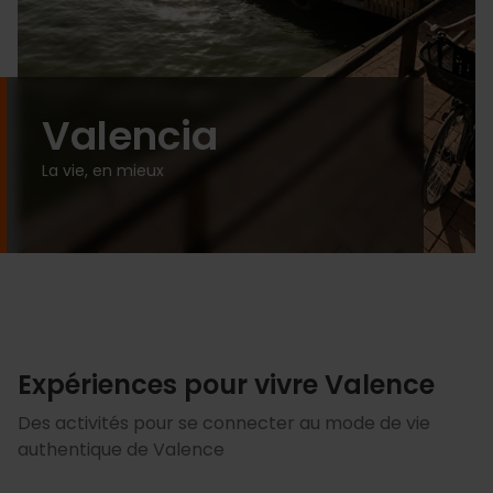
Valencia
La vie, en mieux
Expériences pour vivre Valence
Des activités pour se connecter au mode de vie
authentique de Valence