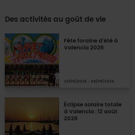
Des activités au goût de vie
Fête foraine d'été à
Valencia 2026
23/06/2026 - 08/08/2026
Éclipse solaire totale
à Valencia : 12 août
2026