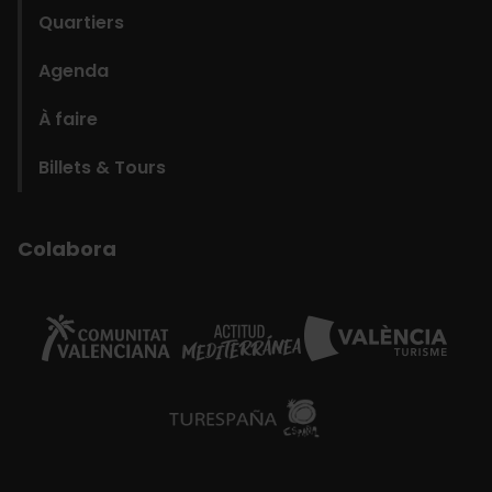
Quartiers
Agenda
À faire
Billets & Tours
Colabora