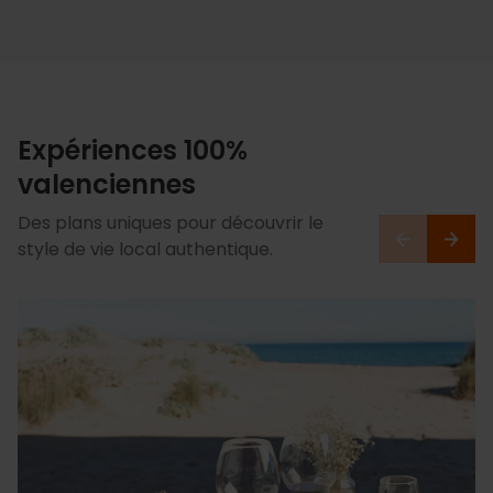
Expériences 100%
valenciennes
Des plans uniques pour découvrir le
style de vie local authentique.