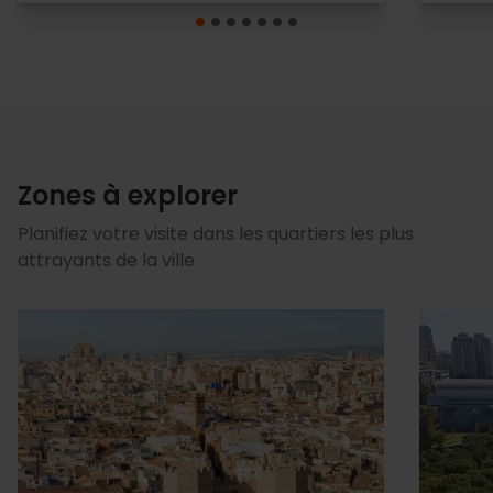
Zones à explorer
Planifiez votre visite dans les quartiers les plus
attrayants de la ville