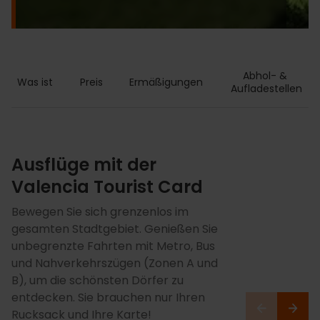
Abhol- & 
Was ist
Preis
Ermäßigungen
Aufladestellen
Ausflüge mit der
Valencia Tourist Card
Bewegen Sie sich grenzenlos im
gesamten Stadtgebiet. Genießen Sie
unbegrenzte Fahrten mit Metro, Bus
und Nahverkehrszügen (Zonen A und
B), um die schönsten Dörfer zu
entdecken. Sie brauchen nur Ihren
Rucksack und Ihre Karte!