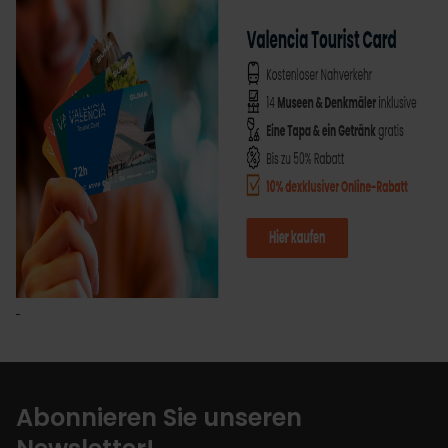
Abonnieren Sie unseren