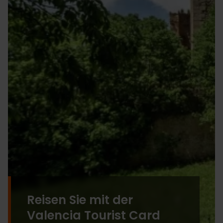
Reisen Sie mit der
Valencia Tourist Card