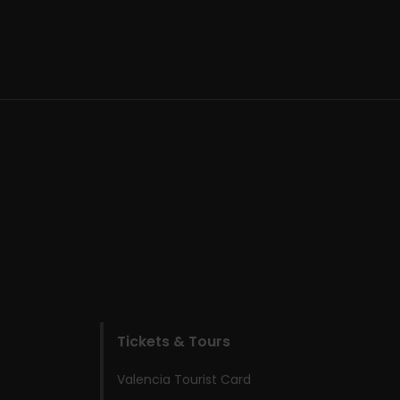
Tickets & Tours
Valencia Tourist Card