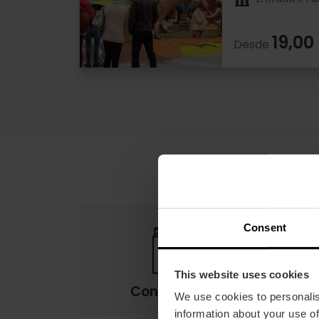
19,00
Desde
Consent
This website uses cookies
Condiciones
We use cookies to personalis
information about your use of