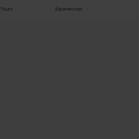
Tours
Experiencias