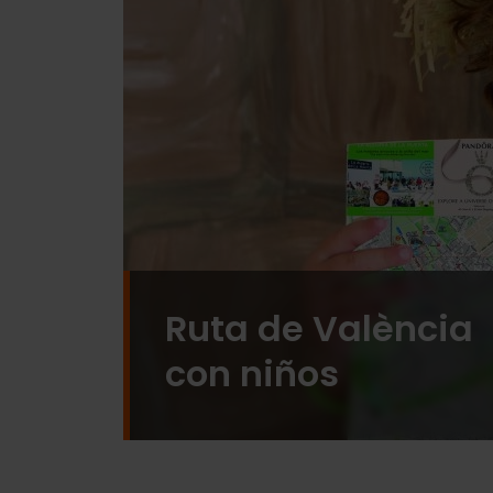
Ruta de València
con niños