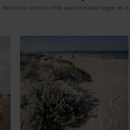
a del casco urbano, a las que se puede llegar en 