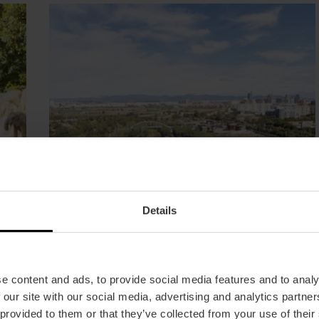
Details
e content and ads, to provide social media features and to analy
Parque de Cabecera
 our site with our social media, advertising and analytics partn
 provided to them or that they’ve collected from your use of their