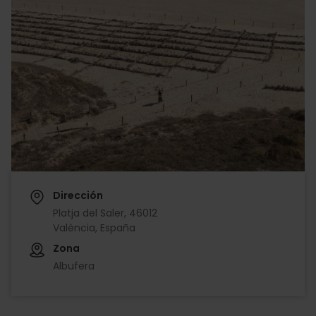
Dirección
Platja del Saler, 46012
València, España
Zona
Albufera