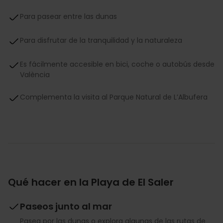
Para pasear entre las dunas
Para disfrutar de la tranquilidad y la naturaleza
Es fácilmente accesible en bici, coche o autobús desde
València
Complementa la visita al Parque Natural de L’Albufera
Qué hacer en la Playa de El Saler
Paseos junto al mar
Pasea por las dunas o explora algunas de las rutas de