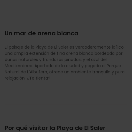
Un mar de arena blanca
El paisaje de la Playa de El Saler es verdaderamente idílico.
Una amplia extensión de fina arena blanca bordeada por
dunas naturales y frondosas pinadas, y el azul del
Mediterráneo. Apartada de la ciudad y pegada al Parque
Natural de L’Albufera, ofrece un ambiente tranquilo y pura
relajación. ¿Te tienta?
Por qué visitar la Playa de El Saler