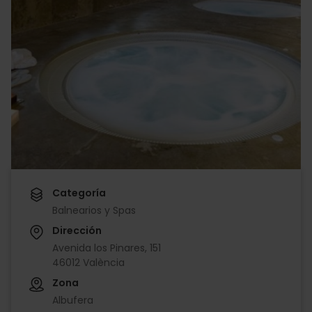
Categoría
Balnearios y Spas
Dirección
Avenida los Pinares, 151
46012 València
Zona
Albufera